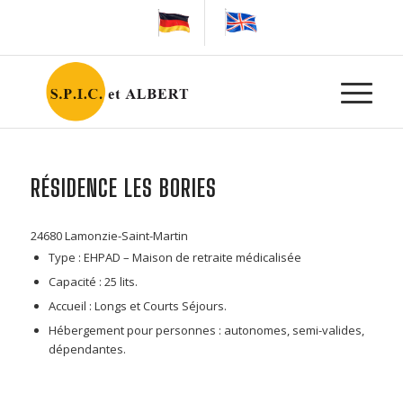
RÉSIDENCE LES BORIES
24680 Lamonzie-Saint-Martin
Type : EHPAD – Maison de retraite médicalisée
Capacité : 25 lits.
Accueil : Longs et Courts Séjours.
Hébergement pour personnes : autonomes, semi-valides,
dépendantes.