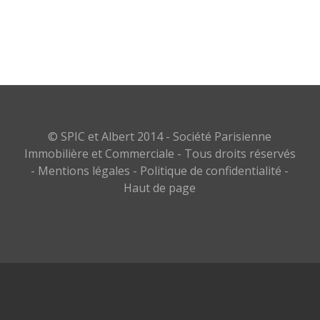
© SPIC et Albert 2014 - Société Parisienne
Immobilière et Commerciale - Tous droits réservés
-
Mentions légales
-
Politique de confidentialité
-
Haut de page