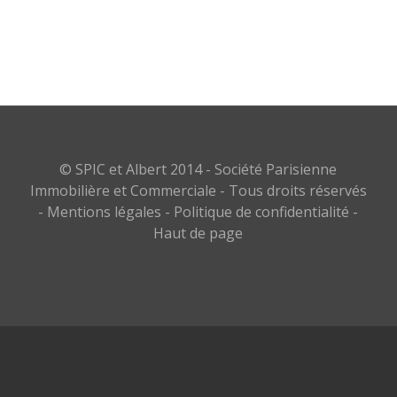
© SPIC et Albert 2014 - Société Parisienne
Immobilière et Commerciale - Tous droits réservés
-
Mentions légales
-
Politique de confidentialité
-
Haut de page