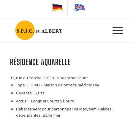
RÉSIDENCE AQUARELLE
12, rue du Perche, 28330 La Bazoche Gouet
Type : EHPAD – Maison de retraite médicalisée
Capacité : 60 lits.
Accueil : Longs et Courts Séjours.
Hébergement pour personnes : valides, semi-valides,
dépendantes, alzheimer.