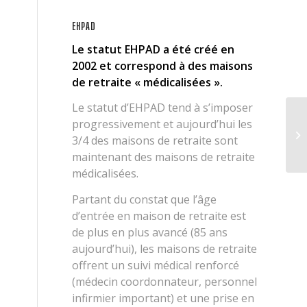
EHPAD
Le statut EHPAD a été créé en
2002 et correspond à des maisons
de retraite « médicalisées ».
Le statut d’EHPAD tend à s’imposer
progressivement et aujourd’hui les
3/4 des maisons de retraite sont
maintenant des maisons de retraite
médicalisées.
Partant du constat que l’âge
d’entrée en maison de retraite est
de plus en plus avancé (85 ans
aujourd’hui), les maisons de retraite
offrent un suivi médical renforcé
(médecin coordonnateur, personnel
infirmier important) et une prise en