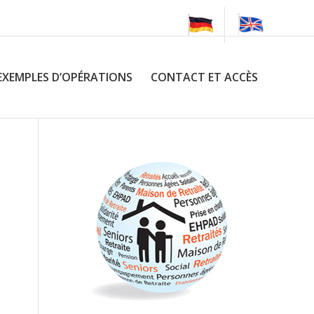
EXEMPLES D’OPÉRATIONS
CONTACT ET ACCÈS