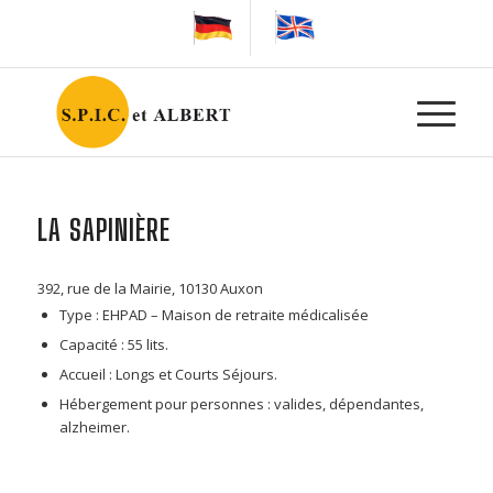
LA SAPINIÈRE
392, rue de la Mairie, 10130 Auxon
Type : EHPAD – Maison de retraite médicalisée
Capacité : 55 lits.
Accueil : Longs et Courts Séjours.
Hébergement pour personnes : valides, dépendantes,
alzheimer.