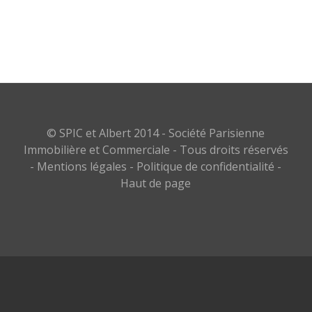
© SPIC et Albert 2014 - Société Parisienne
Immobilière et Commerciale - Tous droits réservés
-
Mentions légales
-
Politique de confidentialité
-
Haut de page